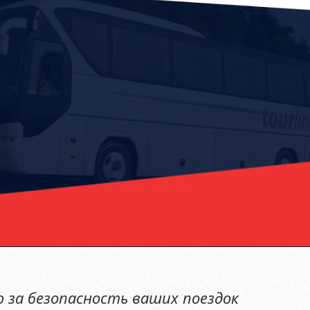
 за безопасность ваших поездок