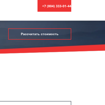
+7 (804) 333-01-44
Рассчитать стоимость