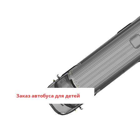
Заказ автобуса для детей