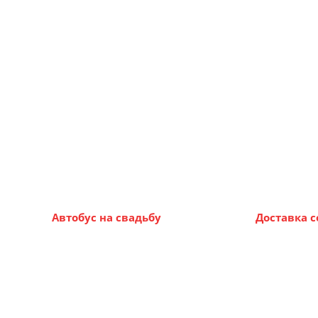
Автобус на свадьбу
Доставка 