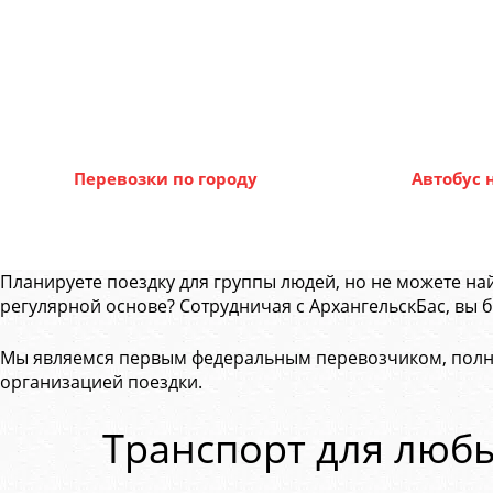
Перевозки по городу
Автобус 
Планируете поездку для группы людей, но не можете на
регулярной основе? Сотрудничая с АрхангельскБас, вы 
Мы являемся первым федеральным перевозчиком, полно
организацией поездки.
Транспорт для люб