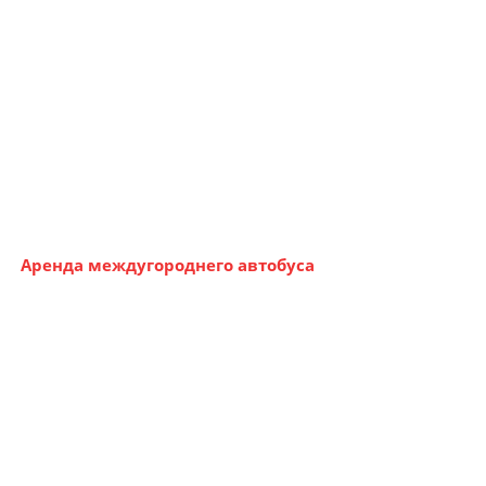
Аренда междугороднего автобуса