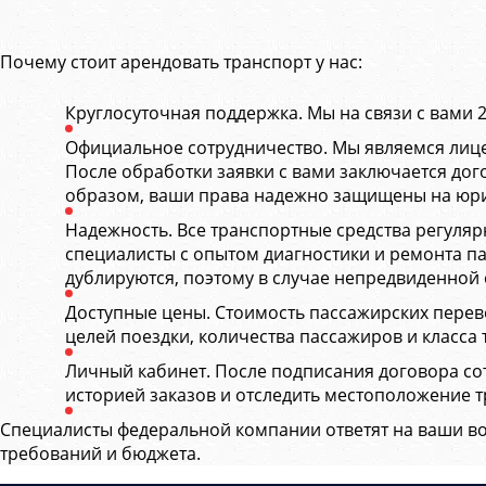
Почему стоит арендовать транспорт у нас:
Круглосуточная поддержка. Мы на связи с вами 
Официальное сотрудничество. Мы являемся лиц
После обработки заявки с вами заключается дог
образом, ваши права надежно защищены на юр
Надежность. Все транспортные средства регуляр
специалисты с опытом диагностики и ремонта па
дублируются, поэтому в случае непредвиденной
Доступные цены. Стоимость пассажирских перево
целей поездки, количества пассажиров и класса 
Личный кабинет. После подписания договора сот
историей заказов и отследить местоположение 
Специалисты федеральной компании ответят на ваши в
требований и бюджета.