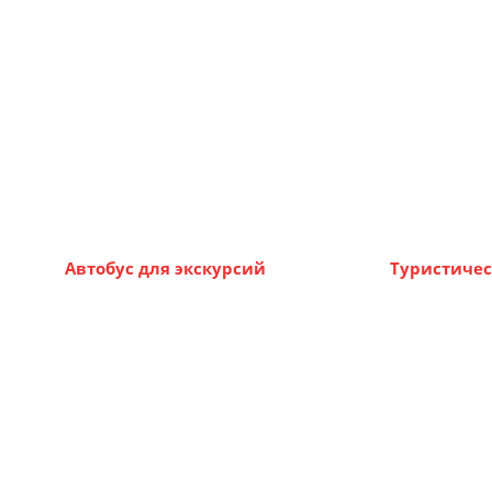
Автобус для экскурсий
Туристичес