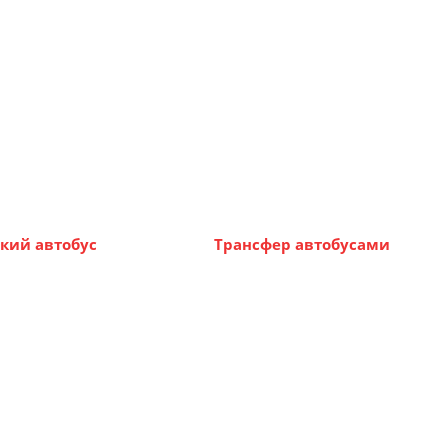
кий автобус
Трансфер автобусами