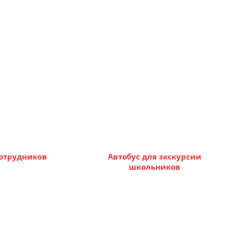
сотрудников
Автобус для экскурсии
школьников