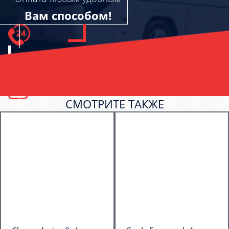
Вам способом!
СМОТРИТЕ ТАКЖЕ