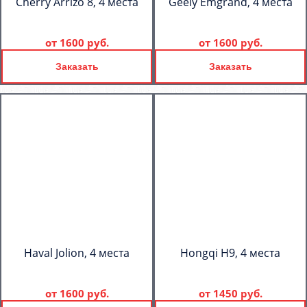
Cherry Arrizo 8, 4 места
Geely Emgrand, 4 места
от
1600 руб.
от
1600 руб.
Заказать
Заказать
Haval Jolion, 4 места
Hongqi H9, 4 места
от
1600 руб.
от
1450 руб.