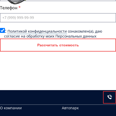
Телефон
C
Политикой конфиденциальности
ознакомлен(а), даю
согласие на обработку моих Персональных данных
Рассчитать стоимость
О компании
Автопарк