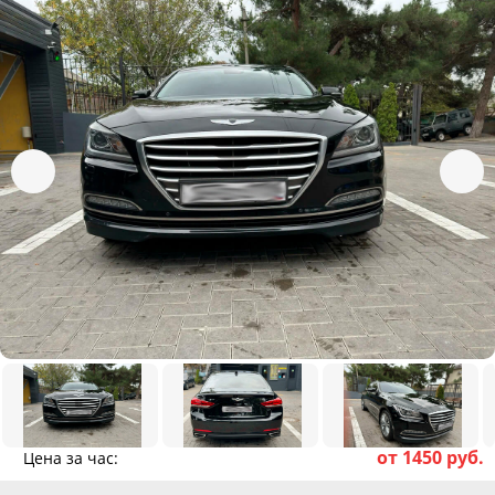
от 1450 руб.
Цена за час: