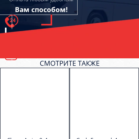
Вам способом!
СМОТРИТЕ ТАКЖЕ