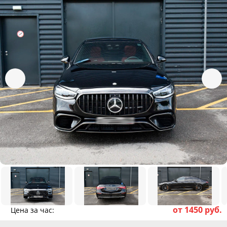
от 1450 руб.
Цена за час: