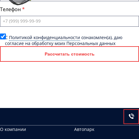
Телефон
C
Политикой конфиденциальности
ознакомлен(а), даю
согласие на обработку моих Персональных данных
Рассчитать стоимость
О компании
Автопарк