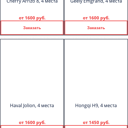
Cherry Arrizo 8, 4 места
Geely Emgrand, 4 места
от
1600 руб.
от
1600 руб.
Заказать
Заказать
Haval Jolion, 4 места
Hongqi H9, 4 места
от
1600 руб.
от
1450 руб.