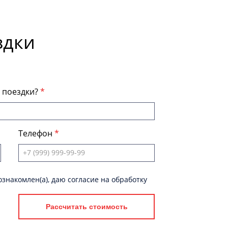
здки
я поездки?
Телефон
знакомлен(а), даю согласие на обработку
Рассчитать стоимость