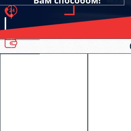
Вам способом!