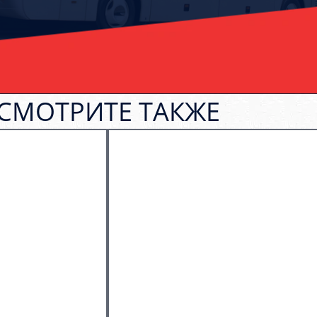
СМОТРИТЕ ТАКЖЕ