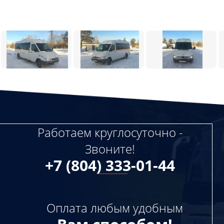
Работаем круглосуточно -
Звоните!
+7 (804) 333-01-44
Оплата любым удобным