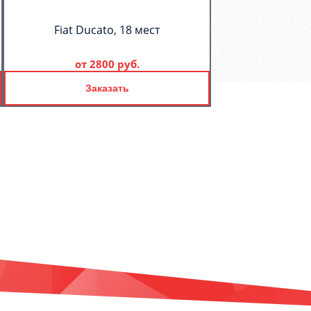
Fiat Ducato, 18 мест
от
2800 руб.
Заказать