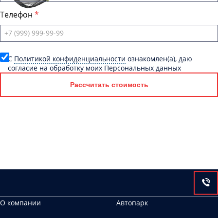
Телефон
C
Политикой конфиденциальности
ознакомлен(а), даю
согласие на обработку моих Персональных данных
Рассчитать стоимость
О компании
Автопарк