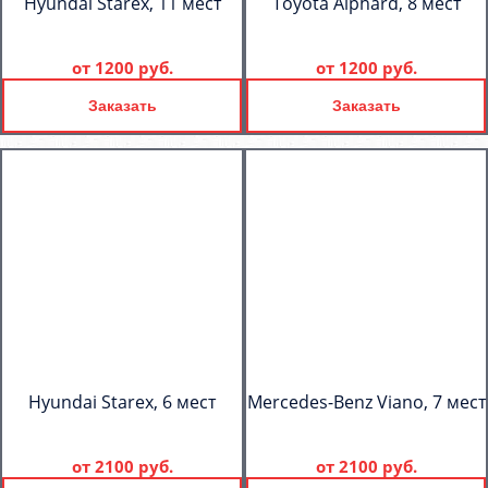
Hyundai Starex, 11 мест
Toyota Alphard, 8 мест
от
1200 руб.
от
1200 руб.
Заказать
Заказать
Hyundai Starex, 6 мест
Mercedes-Benz Viano, 7 мест
от
2100 руб.
от
2100 руб.