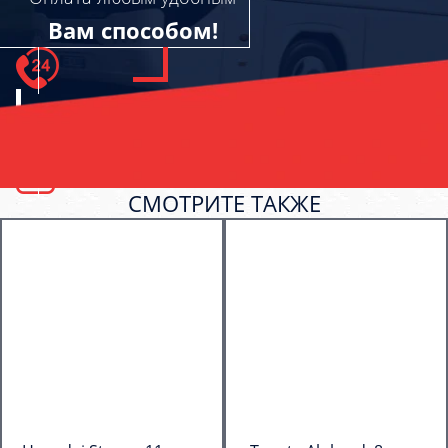
Вам способом!
СМОТРИТЕ ТАКЖЕ