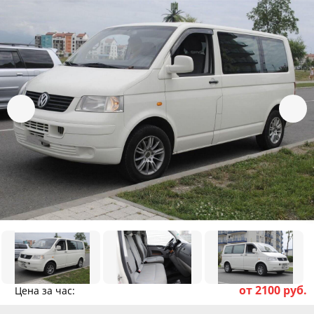
от 2100 руб.
Цена за час: