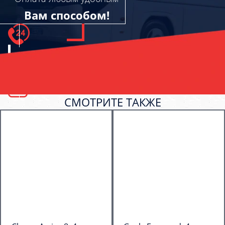
Вам способом!
СМОТРИТЕ ТАКЖЕ