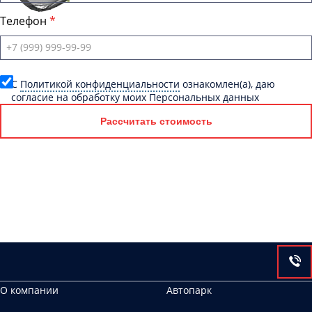
Телефон
C
Политикой конфиденциальности
ознакомлен(а), даю
согласие на обработку моих Персональных данных
Рассчитать стоимость
О компании
Автопарк