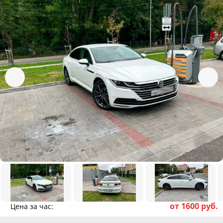
от 1600 руб.
Цена за час: