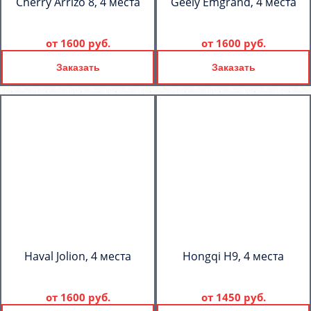
Cherry Arrizo 8, 4 места
Geely Emgrand, 4 места
от
1600 руб.
от
1600 руб.
Заказать
Заказать
Haval Jolion, 4 места
Hongqi H9, 4 места
от
1600 руб.
от
1450 руб.