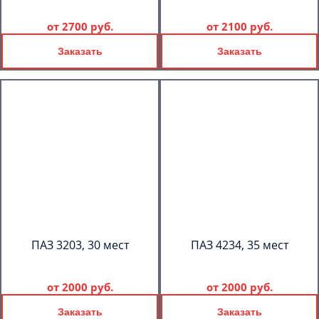
от
2700 руб.
от
2100 руб.
Заказать
Заказать
ПАЗ 3203, 30 мест
ПАЗ 4234, 35 мест
от
2000 руб.
от
2000 руб.
Заказать
Заказать