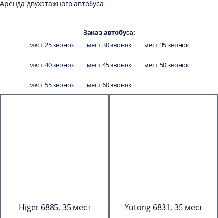
Аренда двухэтажного автобуса
Заказ автобуса:
мест 25 звонок
мест 30 звонок
мест 35 звонок
мест 40 звонок
мест 45 звонок
мест 50 звонок
мест 55 звонок
мест 60 звонок
Higer 6885, 35 мест
Yutong 6831, 35 мест