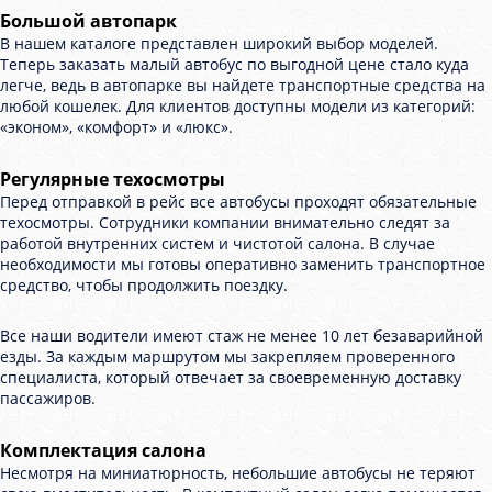
Большой автопарк
В нашем каталоге представлен широкий выбор моделей.
Теперь заказать малый автобус по выгодной цене стало куда
легче, ведь в автопарке вы найдете транспортные средства на
любой кошелек. Для клиентов доступны модели из категорий:
«эконом», «комфорт» и «люкс».
Регулярные техосмотры
Перед отправкой в рейс все автобусы проходят обязательные
техосмотры. Сотрудники компании внимательно следят за
работой внутренних систем и чистотой салона. В случае
необходимости мы готовы оперативно заменить транспортное
средство, чтобы продолжить поездку.
Все наши водители имеют стаж не менее 10 лет безаварийной
езды. За каждым маршрутом мы закрепляем проверенного
специалиста, который отвечает за своевременную доставку
пассажиров.
Комплектация салона
Несмотря на миниатюрность, небольшие автобусы не теряют