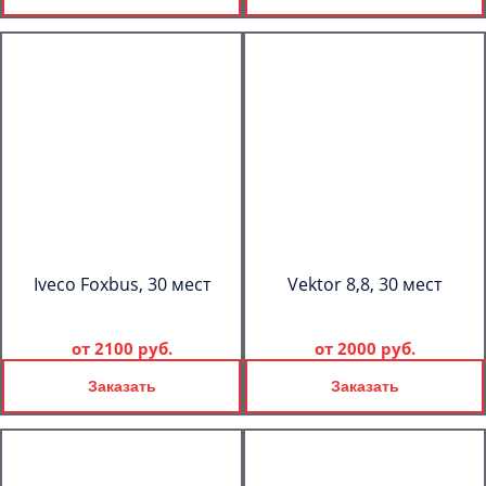
Iveco Foxbus, 30 мест
Vektor 8,8, 30 мест
от
2100 руб.
от
2000 руб.
Заказать
Заказать