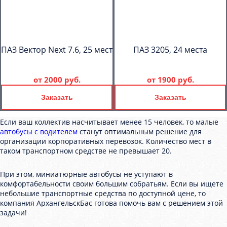
ПАЗ Вектор Next 7.6, 25 мест
ПАЗ 3205, 24 места
от
2000 руб.
от
1900 руб.
Заказать
Заказать
Если ваш коллектив насчитывает менее 15 человек, то малые
автобусы с водителем
станут оптимальным решение для
организации корпоративных перевозок. Количество мест в
таком транспортном средстве не превышает 20.
При этом, миниатюрные автобусы не уступают в
комфортабельности своим большим собратьям. Если вы ищете
небольшие транспортные средства по доступной цене, то
компания АрхангельскБас готова помочь вам с решением этой
задачи!