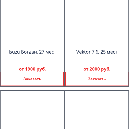
Isuzu Богдан, 27 мест
Vektor 7,6, 25 мест
от
1900 руб.
от
2000 руб.
Заказать
Заказать