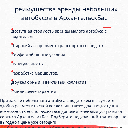
Преимущества аренды небольших
автобусов в АрхангельскБас
Доступная стоимость аренды малого автобуса с
водителем.
Широкий ассортимент транспортных средств.
Комфортабельные условия.
Пунктуальность.
Разработка маршрутов.
Дружелюбный и вежливый коллектив.
Финансовые гарантии.
При заказе небольшого автобуса с водителем вы сумеете
удобно разместить свой коллектив. Также для вас доступна
возможность воспользоваться дополнительными услугами от
сервиса АрхангельскБас. Подберите подходящий транспорт по
выгодной цене уже сегодня!